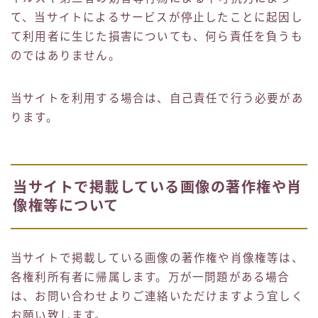
て、当サイトによるサービスが停止したことに起因し
て利用者に生じた損害についても、何ら責任を負うも
のではありません。
当サイトを利用する場合は、自己責任で行う必要があ
ります。
当サイトで掲載している画像の著作権や肖
像権等について
当サイトで掲載している画像の著作権や肖像権等は、
各権利所有者に帰属します。万が一問題がある場合
は、お問い合わせよりご連絡いただけますよう宜しく
お願い致します。