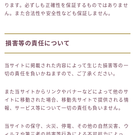
ります。必ずしも正確性を保証するものではありませ
ん。また合法性や安全性なども保証しません。
損害等の責任について
当サイトに掲載された内容によって生じた損害等の一
切の責任を負いかねますので、ご了承ください。
また当サイトからリンクやバナーなどによって他のサ
イトに移動された場合、移動先サイトで提供される情
報、サービス等について一切の責任も負いません。
当サイトの保守、火災、停電、その他の自然災害、ウ
ィルスや第三者の妨害等行為による不可抗力によっ