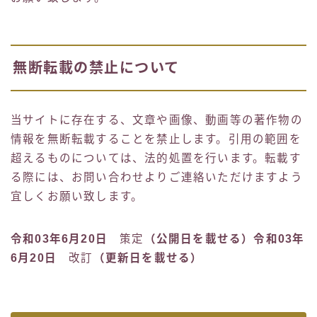
無断転載の禁止について
当サイトに存在する、文章や画像、動画等の著作物の
情報を無断転載することを禁止します。引用の範囲を
超えるものについては、法的処置を行います。転載す
る際には、お問い合わせよりご連絡いただけますよう
宜しくお願い致します。
令和03年6月20日
策定
（公開日を載せる）令和03年
6月20日
改訂
（更新日を載せる）