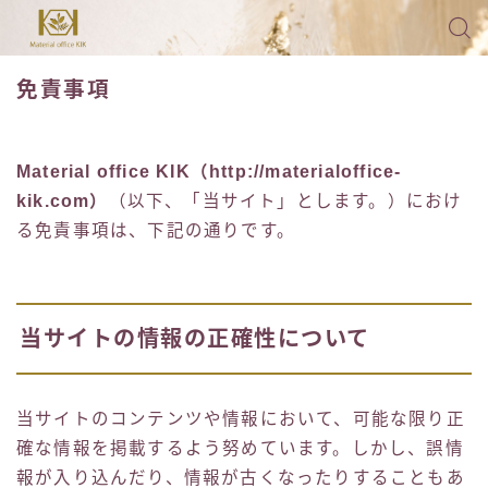
免責事項
Material office KIK（http://materialoffice-
kik.com）
（以下、「当サイト」とします。）におけ
る免責事項は、下記の通りです。
当サイトの情報の正確性について
当サイトのコンテンツや情報において、可能な限り正
確な情報を掲載するよう努めています。しかし、誤情
報が入り込んだり、情報が古くなったりすることもあ